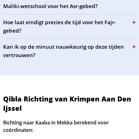
Maliki-wetschool voor het Asr-gebed?
Hoe laat eindigt precies de tijd voor het Fajr-
gebed?
Kan ik op de minuut nauwkeurig op deze tijden
vertrouwen?
Qibla Richting van Krimpen Aan Den
Ijssel
Richting naar Kaaba in Mekka berekend voor
coördinaten: