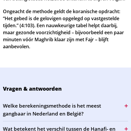
Ongeacht de methode geldt de koranische opdracht:
“Het gebed is de gelovigen opgelegd op vastgestelde
tijden.” (4:103). Een nauwkeurige tabel helpt daarbij,
maar gezonde voorzichtigheid – bijvoorbeeld een paar
minuten vóór Maghrib klaar zijn met Fajr – blijft
aanbevolen.
Vragen & antwoorden
Welke berekeningsmethode is het meest
gangbaar in Nederland en België?
Wat betekent het verschil tussen de Hanafi- en