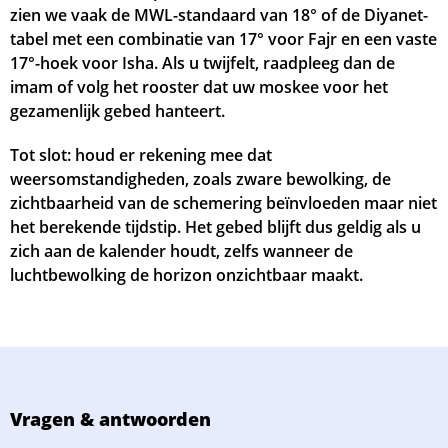
zien we vaak de MWL-standaard van 18° of de Diyanet-
tabel met een combinatie van 17° voor Fajr en een vaste
17°-hoek voor Isha. Als u twijfelt, raadpleeg dan de
imam of volg het rooster dat uw moskee voor het
gezamenlijk gebed hanteert.
Tot slot: houd er rekening mee dat
weersomstandigheden, zoals zware bewolking, de
zichtbaarheid van de schemering beïnvloeden maar niet
het berekende tijdstip. Het gebed blijft dus geldig als u
zich aan de kalender houdt, zelfs wanneer de
luchtbewolking de horizon onzichtbaar maakt.
Vragen & antwoorden