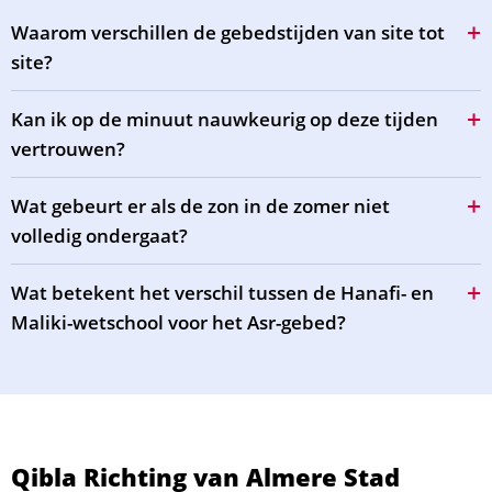
Waarom verschillen de gebedstijden van site tot
site?
Kan ik op de minuut nauwkeurig op deze tijden
vertrouwen?
Wat gebeurt er als de zon in de zomer niet
volledig ondergaat?
Wat betekent het verschil tussen de Hanafi- en
Maliki-wetschool voor het Asr-gebed?
Qibla Richting van Almere Stad