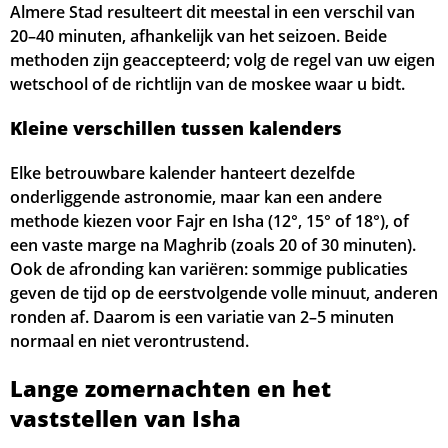
Almere Stad resulteert dit meestal in een verschil van
20–40 minuten, afhankelijk van het seizoen. Beide
methoden zijn geaccepteerd; volg de regel van uw eigen
wetschool of de richtlijn van de moskee waar u bidt.
Kleine verschillen tussen kalenders
Elke betrouwbare kalender hanteert dezelfde
onderliggende astronomie, maar kan een andere
methode kiezen voor Fajr en Isha (12°, 15° of 18°), of
een vaste marge na Maghrib (zoals 20 of 30 minuten).
Ook de afronding kan variëren: sommige publicaties
geven de tijd op de eerstvolgende volle minuut, anderen
ronden af. Daarom is een variatie van 2–5 minuten
normaal en niet verontrustend.
Lange zomernachten en het
vaststellen van Isha