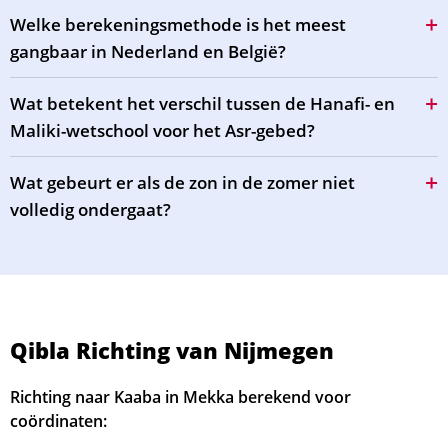
Welke berekeningsmethode is het meest
gangbaar in Nederland en België?
Wat betekent het verschil tussen de Hanafi- en
Maliki-wetschool voor het Asr-gebed?
Wat gebeurt er als de zon in de zomer niet
volledig ondergaat?
Qibla Richting van Nijmegen
Richting naar Kaaba in Mekka berekend voor
coördinaten: