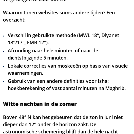
Waarom tonen websites soms andere tijden? Een
overzicht:
Verschil in gebruikte methode (MWL 18°, Diyanet
18°/17°, EMB 12°).
Afronding naar hele minuten of naar de
dichtstbijzijnde 5 minuten.
Lokale correcties van moskeeën op basis van visuele
waarnemingen.
Gebruik van een andere definities voor Isha:
hoekberekening of vast aantal minuten na Maghrib.
Witte nachten in de zomer
Boven 48° N kan het gebeuren dat de zon in juni niet
dieper dan 12° onder de horizon zakt. De
astronomische schemering blijft dan de hele nacht