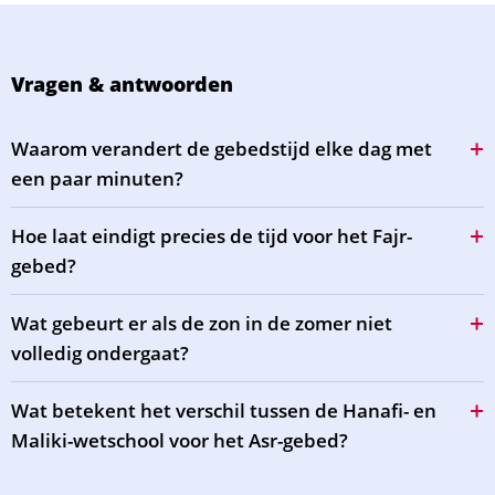
Vragen & antwoorden
Waarom verandert de gebedstijd elke dag met
een paar minuten?
Hoe laat eindigt precies de tijd voor het Fajr-
gebed?
Wat gebeurt er als de zon in de zomer niet
volledig ondergaat?
Wat betekent het verschil tussen de Hanafi- en
Maliki-wetschool voor het Asr-gebed?