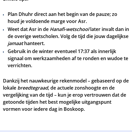
Plan Dhuhr direct aan het begin van de pauze; zo
houd je voldoende marge voor Asr.
Weet dat Asr in de
Hanafi-wetschool
later invalt dan in
de overige wetscholen. Volg de tijd die jouw dagelijkse
jamaat
hanteert.
Gebruik in de winter eventueel
17:37
als innerlijk
signaal om werkzaamheden af te ronden en wudoe te
verrichten.
Dankzij het nauwkeurige rekenmodel – gebaseerd op de
lokale
breedtegraad
, de actuele zonshoogte en de
vergelijking van de tijd – kun je erop vertrouwen dat de
getoonde tijden het best mogelijke uitgangspunt
vormen voor iedere dag in Boskoop.