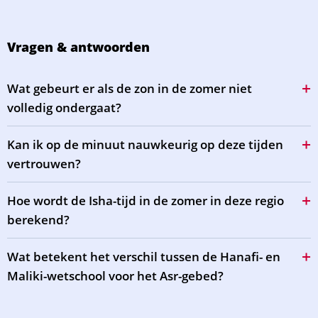
Vragen & antwoorden
Wat gebeurt er als de zon in de zomer niet
volledig ondergaat?
Kan ik op de minuut nauwkeurig op deze tijden
vertrouwen?
Hoe wordt de Isha-tijd in de zomer in deze regio
berekend?
Wat betekent het verschil tussen de Hanafi- en
Maliki-wetschool voor het Asr-gebed?