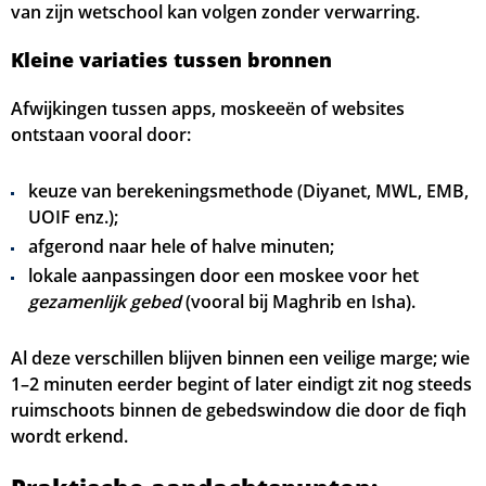
van zijn wetschool kan volgen zonder verwarring.
Kleine variaties tussen bronnen
Afwijkingen tussen apps, moskeeën of websites
ontstaan vooral door:
keuze van berekeningsmethode (Diyanet, MWL, EMB,
UOIF enz.);
afgerond naar hele of halve minuten;
lokale aanpassingen door een moskee voor het
gezamenlijk gebed
(vooral bij Maghrib en Isha).
Al deze verschillen blijven binnen een veilige marge; wie
1–2 minuten eerder begint of later eindigt zit nog steeds
ruimschoots binnen de gebedswindow die door de fiqh
wordt erkend.