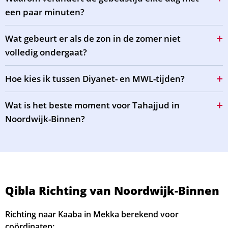
een paar minuten?
Wat gebeurt er als de zon in de zomer niet
volledig ondergaat?
Hoe kies ik tussen Diyanet- en MWL-tijden?
Wat is het beste moment voor Tahajjud in
Noordwijk-Binnen?
Qibla Richting van Noordwijk-Binnen
Richting naar Kaaba in Mekka berekend voor
coördinaten: