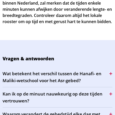
binnen Nederland, zal merken dat de tijden enkele
minuten kunnen afwijken door veranderende lengte- en
breedtegraden. Controleer daarom altijd het lokale
rooster om op tijd en met gerust hart te kunnen bidden.
Vragen & antwoorden
Wat betekent het verschil tussen de Hanafi- en
Maliki-wetschool voor het Asr-gebed?
Kan ik op de minuut nauwkeurig op deze tijden
vertrouwen?
Waarom verandert de gebedstijd elke dag met