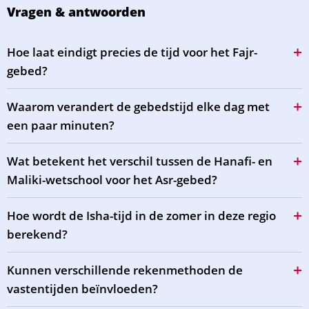
Vragen & antwoorden
Hoe laat eindigt precies de tijd voor het Fajr-
gebed?
Waarom verandert de gebedstijd elke dag met
een paar minuten?
Wat betekent het verschil tussen de Hanafi- en
Maliki-wetschool voor het Asr-gebed?
Hoe wordt de Isha-tijd in de zomer in deze regio
berekend?
Kunnen verschillende rekenmethoden de
vastentijden beïnvloeden?