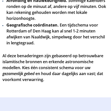
Afronding en nauwkeurigheid.
Sommige kalenders
ronden op de minuut af, andere op vijf minuten. Ook
kan rekening gehouden worden met lokale
horizonhoogte.
Geografische coördinaten.
Een tijdschema voor
Rotterdam of Den Haag kan al snel 1-2 minuten
afwijken van Naaldwijk, simpelweg door het verschil
in lengtegraad.
Al deze benaderingen zijn gebaseerd op betrouwbare
islamitische bronnen en erkende astronomische
modellen. Kies één consistent schema voor uw
gezamenlijk gebed
en houd daar dagelijks aan vast; dat
voorkomt verwarring.