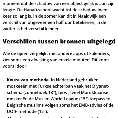
moment dat de schaduw van een object gelijk is aan zijn
lengte. De Hanafi-school wacht tot de schaduw twee
keer zo lang is. In de zomer kan dit in Naaldwijk een
verschil van ongeveer een half uur betekenen; in de
winter is het verschil kleiner.
Verschillen tussen bronnen uitgelegd
Wie de tijden vergelijkt met andere apps of kalenders,
ziet soms een afwijking van enkele minuten. Dit komt
vooral door:
Keuze van methode.
In Nederland gebruiken
moskeeën met Turkse achterban vaak het Diyanet-
schema (zonnehoek 18°), terwijl veel Marokkaanse
moskeeën de Muslim World League (15°) toepassen.
Belgische muslims volgen soms het EMB-advies of de
UOIF-methode (12°).