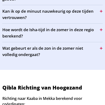
Kan ik op de minuut nauwkeurig op deze tijden
vertrouwen?
Hoe wordt de Isha-tijd in de zomer in deze regio
berekend?
Wat gebeurt er als de zon in de zomer niet
volledig ondergaat?
Qibla Richting van Hoogezand
Richting naar Kaaba in Mekka berekend voor
coördinaten: